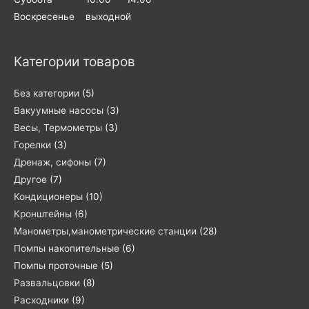
Воскресенье выходной
Категории товаров
Без категории
(5)
Вакуумные насосы
(3)
Весы, Термометры
(3)
Горелки
(3)
Дренаж, сифоны
(7)
Другое
(7)
Кондиционеры
(10)
Кронштейны
(6)
Манометры,манометрические станции
(28)
Помпы накопительные
(6)
Помпы проточные
(5)
Развальцовки
(8)
Расходники
(9)