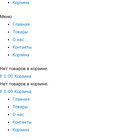
Корзина
Меню
Главная
Товары
О нас
Контакты
Корзина
Нет товаров в корзине.
0.00
Корзина
Р
Нет товаров в корзине.
0.00
Корзина
Р
Главная
Товары
О нас
Контакты
Корзина