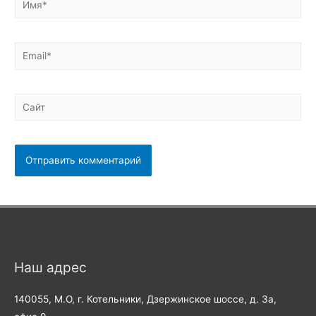
Email*
Сайт
Наш адрес
140055, М.О, г. Котельники, Дзержинское шоссе, д. 3а,