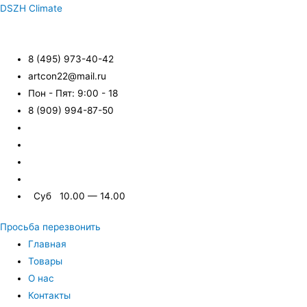
DSZH Climate
8 (495) 973-40-42
artcon22@mail.ru
Пон - Пят: 9:00 - 18
8 (909) 994-87-50
Суб 10.00 — 14.00
Просьба перезвонить
Главная
Товары
О нас
Контакты