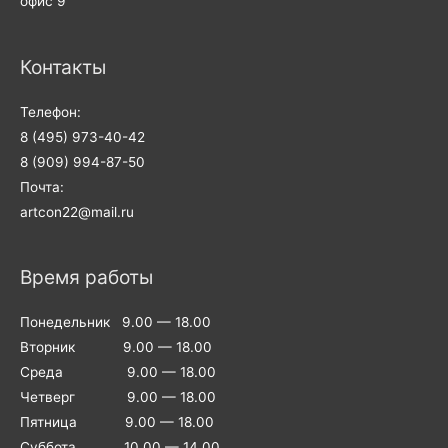
офис 9
Контакты
Телефон:
8 (495) 973-40-42
8 (909) 994-87-50
Почта:
artcon22@mail.ru
Время работы
Понедельник 9.00 — 18.00
Вторник 9.00 — 18.00
Среда 9.00 — 18.00
Четверг 9.00 — 18.00
Пятница 9.00 — 18.00
Суббота 10.00 — 14.00