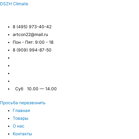
DSZH Climate
8 (495) 973-40-42
artcon22@mail.ru
Пон - Пят: 9:00 - 18
8 (909) 994-87-50
Суб 10.00 — 14.00
Просьба перезвонить
Главная
Товары
О нас
Контакты