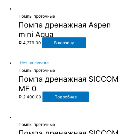
Помпы проточные
Помпа дренажная Aspen
mini Aqua
4,279.00
В корзину
Р
Нет на складе
Помпы проточные
Помпа дренажная SICCOM
MF 0
2,400.00
Подробнее
Р
Помпы проточные
Помпа дренажная SICCOM