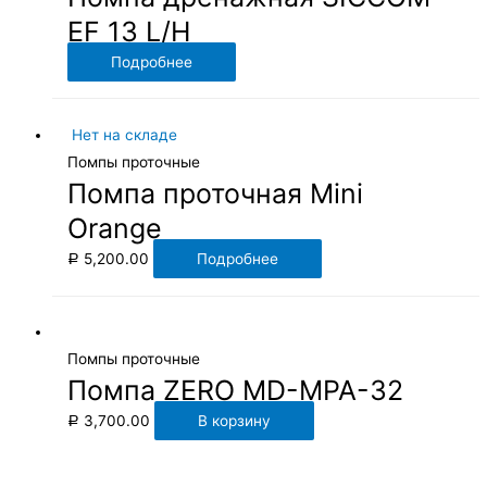
EF 13 L/H
Подробнее
Нет на складе
Помпы проточные
Помпа проточная Mini
Orange
5,200.00
Подробнее
Р
Помпы проточные
Помпа ZERO MD-MPA-32
3,700.00
В корзину
Р