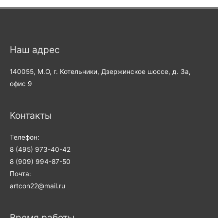
Наш адрес
140055, М.О, г. Котельники, Дзержинское шоссе, д. 3а,
офис 9
Контакты
Телефон:
8 (495) 973-40-42
8 (909) 994-87-50
Почта:
artcon22@mail.ru
Время работы