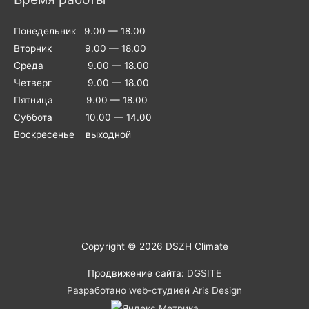
Понедельник 9.00 — 18.00
Вторник 9.00 — 18.00
Среда 9.00 — 18.00
Четверг 9.00 — 18.00
Пятница 9.00 — 18.00
Суббота 10.00 — 14.00
Воскресенье выходной
Copyright © 2026
DSZH Climate
Продвижение сайта:
DGSITE
Разработано web-студией Aris Design