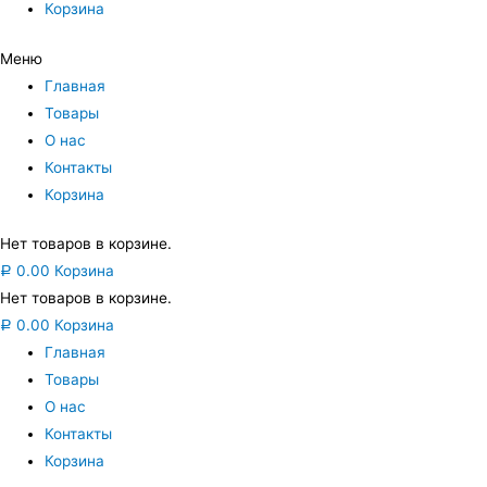
Корзина
Меню
Главная
Товары
О нас
Контакты
Корзина
Нет товаров в корзине.
0.00
Корзина
Р
Нет товаров в корзине.
0.00
Корзина
Р
Главная
Товары
О нас
Контакты
Корзина