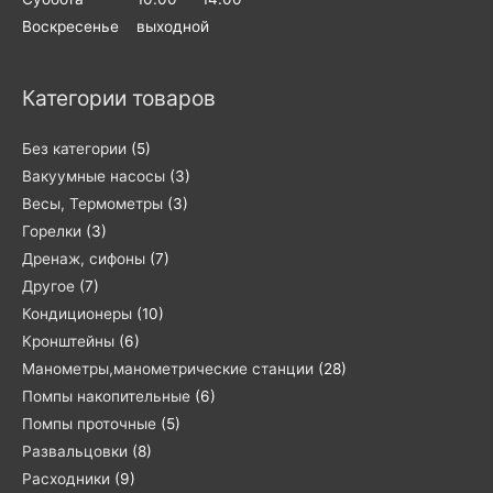
Воскресенье выходной
Категории товаров
Без категории
(5)
Вакуумные насосы
(3)
Весы, Термометры
(3)
Горелки
(3)
Дренаж, сифоны
(7)
Другое
(7)
Кондиционеры
(10)
Кронштейны
(6)
Манометры,манометрические станции
(28)
Помпы накопительные
(6)
Помпы проточные
(5)
Развальцовки
(8)
Расходники
(9)