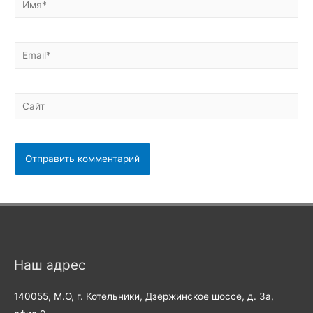
Email*
Сайт
Наш адрес
140055, М.О, г. Котельники, Дзержинское шоссе, д. 3а,