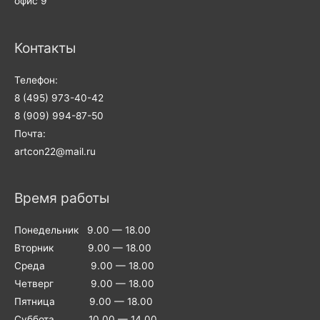
офис 9
Контакты
Телефон:
8 (495) 973-40-42
8 (909) 994-87-50
Почта:
artcon22@mail.ru
Время работы
Понедельник 9.00 — 18.00
Вторник 9.00 — 18.00
Среда 9.00 — 18.00
Четверг 9.00 — 18.00
Пятница 9.00 — 18.00
Суббота 10.00 — 14.00