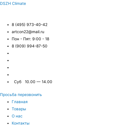
DSZH Climate
8 (495) 973-40-42
artcon22@mail.ru
Пон - Пят: 9:00 - 18
8 (909) 994-87-50
Суб 10.00 — 14.00
Просьба перезвонить
Главная
Товары
О нас
Контакты