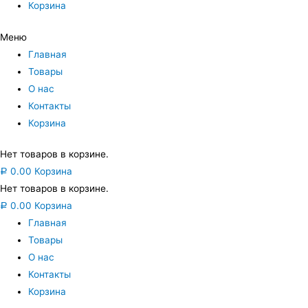
Корзина
Меню
Главная
Товары
О нас
Контакты
Корзина
Нет товаров в корзине.
0.00
Корзина
Р
Нет товаров в корзине.
0.00
Корзина
Р
Главная
Товары
О нас
Контакты
Корзина