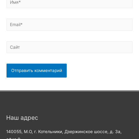
Email*
Сайт
Наш адрес
140055, М.О, г. Котельники, Дзержинское шоссе, д. 3а,