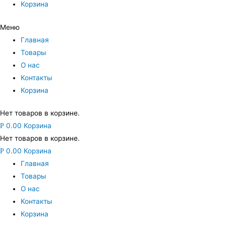
Корзина
Меню
Главная
Товары
О нас
Контакты
Корзина
Нет товаров в корзине.
0.00
Корзина
Р
Нет товаров в корзине.
0.00
Корзина
Р
Главная
Товары
О нас
Контакты
Корзина