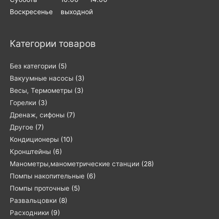
Воскресенье выходной
Категории товаров
Без категории
(5)
Вакуумные насосы
(3)
Весы, Термометры
(3)
Горелки
(3)
Дренаж, сифоны
(7)
Другое
(7)
Кондиционеры
(10)
Кронштейны
(6)
Манометры,манометрические станции
(28)
Помпы накопительные
(6)
Помпы проточные
(5)
Развальцовки
(8)
Расходники
(9)