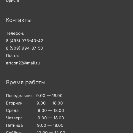
офис 9
Контакты
Телефон:
8 (495) 973-40-42
8 (909) 994-87-50
Почта:
artcon22@mail.ru
Время работы
Понедельник 9.00 — 18.00
Вторник 9.00 — 18.00
Среда 9.00 — 18.00
Четверг 9.00 — 18.00
Пятница 9.00 — 18.00
Суббота 10.00 — 14.00