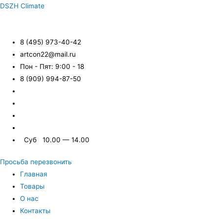
DSZH Climate
8 (495) 973-40-42
artcon22@mail.ru
Пон - Пят: 9:00 - 18
8 (909) 994-87-50
Суб 10.00 — 14.00
Просьба перезвонить
Главная
Товары
О нас
Контакты