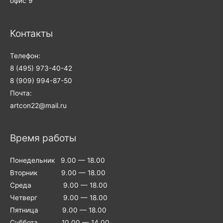
офис 9
Контакты
Телефон:
8 (495) 973-40-42
8 (909) 994-87-50
Почта:
artcon22@mail.ru
Время работы
Понедельник 9.00 — 18.00
Вторник 9.00 — 18.00
Среда 9.00 — 18.00
Четверг 9.00 — 18.00
Пятница 9.00 — 18.00
Суббота 10.00 — 14.00