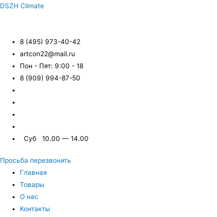
DSZH Climate
8 (495) 973-40-42
artcon22@mail.ru
Пон - Пят: 9:00 - 18
8 (909) 994-87-50
Суб 10.00 — 14.00
Просьба перезвонить
Главная
Товары
О нас
Контакты