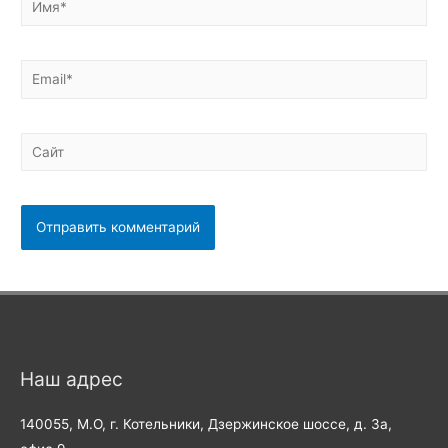
Email*
Сайт
Наш адрес
140055, М.О, г. Котельники, Дзержинское шоссе, д. 3а,