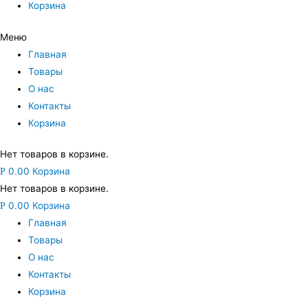
Корзина
Меню
Главная
Товары
О нас
Контакты
Корзина
Нет товаров в корзине.
0.00
Корзина
Р
Нет товаров в корзине.
0.00
Корзина
Р
Главная
Товары
О нас
Контакты
Корзина