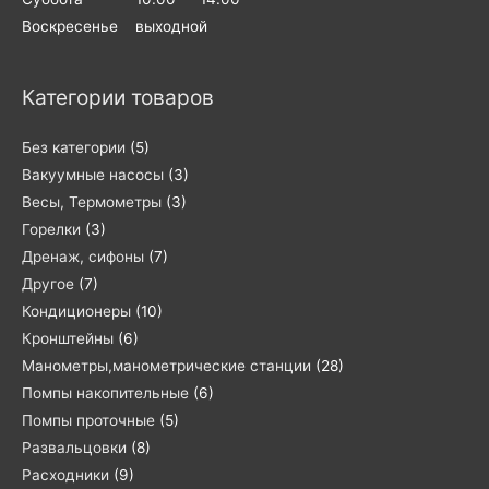
Воскресенье выходной
Категории товаров
Без категории
(5)
Вакуумные насосы
(3)
Весы, Термометры
(3)
Горелки
(3)
Дренаж, сифоны
(7)
Другое
(7)
Кондиционеры
(10)
Кронштейны
(6)
Манометры,манометрические станции
(28)
Помпы накопительные
(6)
Помпы проточные
(5)
Развальцовки
(8)
Расходники
(9)