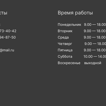
кты
Время работы
:
Понедельник 9.00 — 18.00
973-40-42
Вторник 9.00 — 18.00
994-87-50
Среда 9.00 — 18.00
Четверг 9.00 — 18.0
@mail.ru
Пятница 9.00 — 18.00
Суббота 10.00 — 14.0
Воскресенье выходной