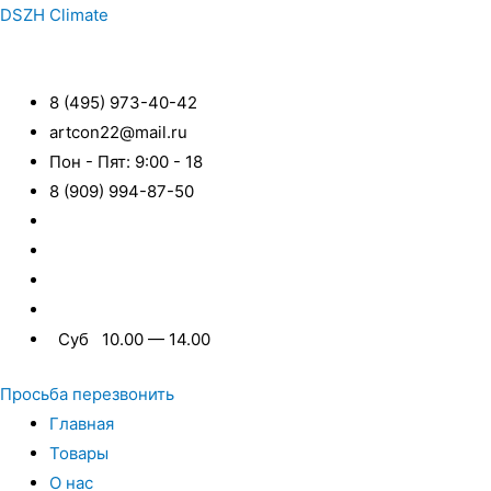
DSZH Climate
8 (495) 973-40-42
artcon22@mail.ru
Пон - Пят: 9:00 - 18
8 (909) 994-87-50
Суб 10.00 — 14.00
Просьба перезвонить
Главная
Товары
О нас