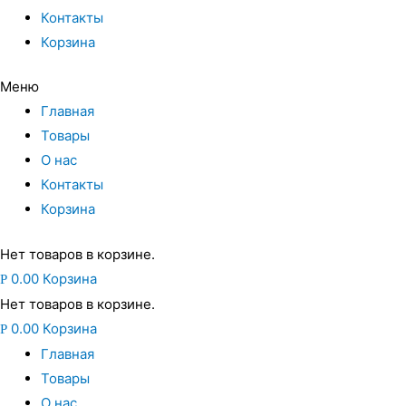
Контакты
Корзина
Меню
Главная
Товары
О нас
Контакты
Корзина
Нет товаров в корзине.
0.00
Корзина
Р
Нет товаров в корзине.
0.00
Корзина
Р
Главная
Товары
О нас