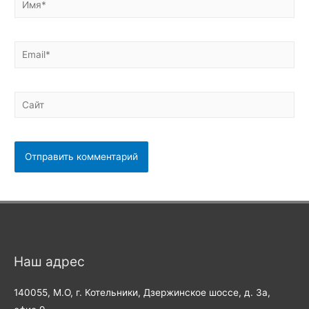
Email*
Сайт
Наш адрес
140055, М.О, г. Котельники, Дзержинское шоссе, д. 3а,