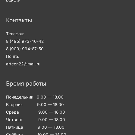
офис 9
Контакты
Телефон:
8 (495) 973-40-42
8 (909) 994-87-50
Почта:
artcon22@mail.ru
Время работы
Понедельник 9.00 — 18.00
Вторник 9.00 — 18.00
Среда 9.00 — 18.00
Четверг 9.00 — 18.00
Пятница 9.00 — 18.00
Суббота 10.00 — 14.00