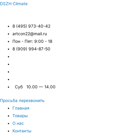
DSZH Climate
8 (495) 973-40-42
artcon22@mail.ru
Пон - Пят: 9:00 - 18
8 (909) 994-87-50
Суб 10.00 — 14.00
Просьба перезвонить
Главная
Товары
О нас
Контакты