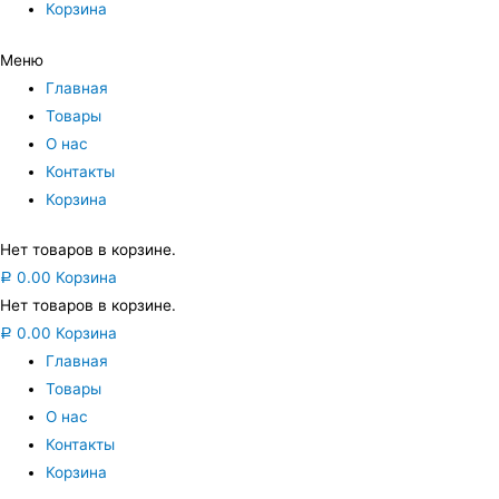
Корзина
Меню
Главная
Товары
О нас
Контакты
Корзина
Нет товаров в корзине.
0.00
Корзина
Р
Нет товаров в корзине.
0.00
Корзина
Р
Главная
Товары
О нас
Контакты
Корзина