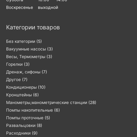
Воскресенье выходной
Категории товаров
Без категории
(5)
Вакуумные насосы
(3)
Весы, Термометры
(3)
Горелки
(3)
Дренаж, сифоны
(7)
Другое
(7)
Кондиционеры
(10)
Кронштейны
(6)
Манометры,манометрические станции
(28)
Помпы накопительные
(6)
Помпы проточные
(5)
Развальцовки
(8)
Расходники
(9)