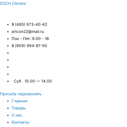
DSZH Climate
8 (495) 973-40-42
artcon22@mail.ru
Пон - Пят: 9:00 - 18
8 (909) 994-87-50
Суб 10.00 — 14.00
Просьба перезвонить
Главная
Товары
О нас
Контакты