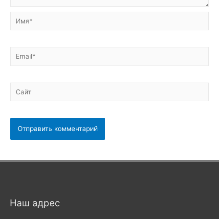
Имя*
Email*
Сайт
Наш адрес