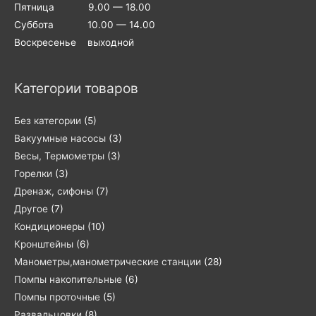
Пятница 9.00 — 18.00
Суббота 10.00 — 14.00
Воскресенье выходной
Категории товаров
Без категории
(5)
Вакуумные насосы
(3)
Весы, Термометры
(3)
Горелки
(3)
Дренаж, сифоны
(7)
Другое
(7)
Кондиционеры
(10)
Кронштейны
(6)
Манометры,манометрические станции
(28)
Помпы накопительные
(6)
Помпы проточные
(5)
Развальцовки
(8)