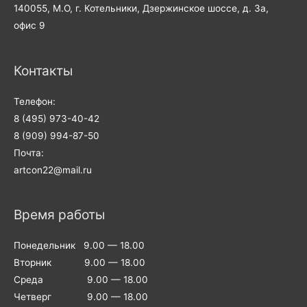
140055, М.О, г. Котельники, Дзержинское шоссе, д. 3а,
офис 9
Контакты
Телефон:
8 (495) 973-40-42
8 (909) 994-87-50
Почта:
artcon22@mail.ru
Время работы
Понедельник 9.00 — 18.00
Вторник 9.00 — 18.00
Среда 9.00 — 18.00
Четверг 9.00 — 18.00