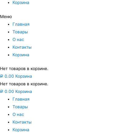
Корзина
Меню
Главная
Товары
О нас
Контакты
Корзина
Нет товаров в корзине.
0.00
Корзина
Р
Нет товаров в корзине.
0.00
Корзина
Р
Главная
Товары
О нас
Контакты
Корзина