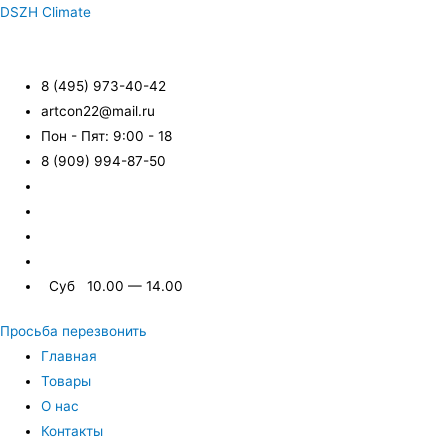
DSZH Climate
8 (495) 973-40-42
artcon22@mail.ru
Пон - Пят: 9:00 - 18
8 (909) 994-87-50
Суб 10.00 — 14.00
Просьба перезвонить
Главная
Товары
О нас
Контакты