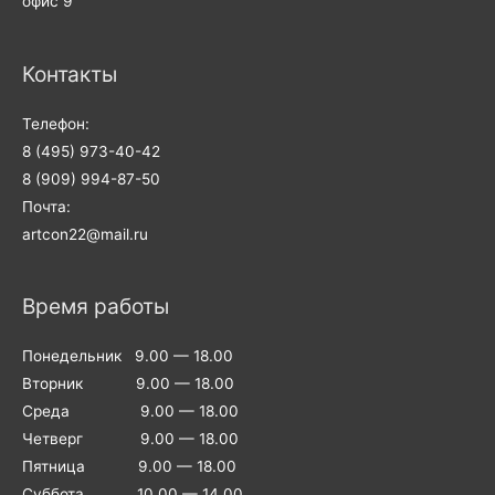
офис 9
Контакты
Телефон:
8 (495) 973-40-42
8 (909) 994-87-50
Почта:
artcon22@mail.ru
Время работы
Понедельник 9.00 — 18.00
Вторник 9.00 — 18.00
Среда 9.00 — 18.00
Четверг 9.00 — 18.00
Пятница 9.00 — 18.00
Суббота 10.00 — 14.00