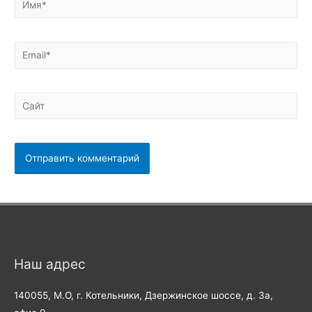
Email*
Сайт
Наш адрес
140055, М.О, г. Котельники, Дзержинское шоссе, д. 3а,