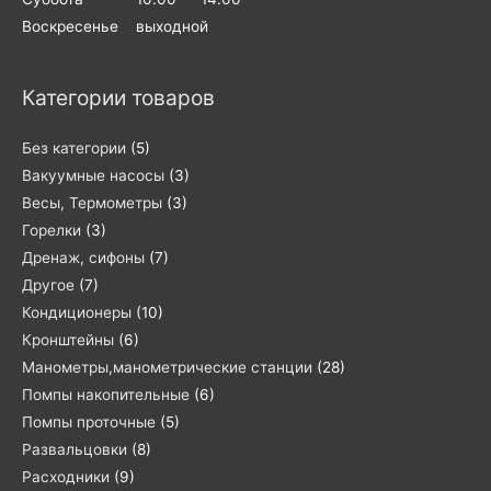
Воскресенье выходной
Категории товаров
Без категории
(5)
Вакуумные насосы
(3)
Весы, Термометры
(3)
Горелки
(3)
Дренаж, сифоны
(7)
Другое
(7)
Кондиционеры
(10)
Кронштейны
(6)
Манометры,манометрические станции
(28)
Помпы накопительные
(6)
Помпы проточные
(5)
Развальцовки
(8)
Расходники
(9)