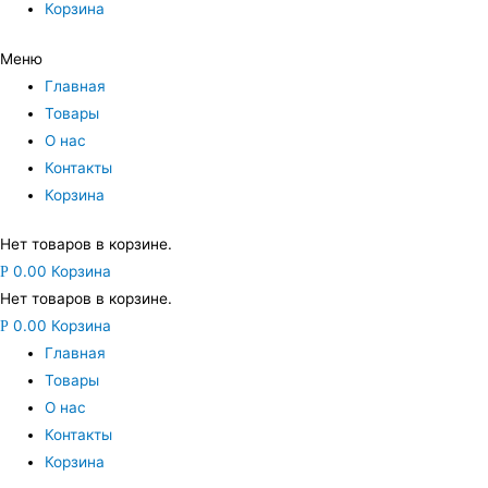
Корзина
Меню
Главная
Товары
О нас
Контакты
Корзина
Нет товаров в корзине.
0.00
Корзина
Р
Нет товаров в корзине.
0.00
Корзина
Р
Главная
Товары
О нас
Контакты
Корзина