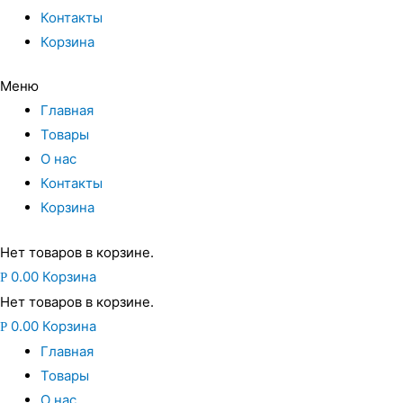
Контакты
Корзина
Меню
Главная
Товары
О нас
Контакты
Корзина
Нет товаров в корзине.
0.00
Корзина
Р
Нет товаров в корзине.
0.00
Корзина
Р
Главная
Товары
О нас