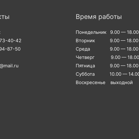
кты
Время работы
:
Понедельник 9.00 — 18.00
973-40-42
Вторник 9.00 — 18.00
994-87-50
Среда 9.00 — 18.00
Четверг 9.00 — 18.0
@mail.ru
Пятница 9.00 — 18.00
Суббота 10.00 — 14.0
Воскресенье выходной