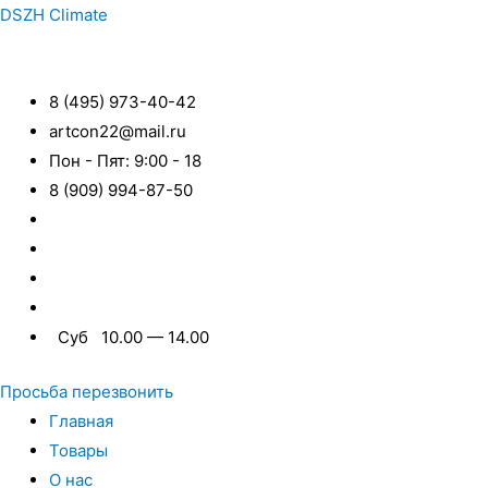
DSZH Climate
8 (495) 973-40-42
artcon22@mail.ru
Пон - Пят: 9:00 - 18
8 (909) 994-87-50
Суб 10.00 — 14.00
Просьба перезвонить
Главная
Товары
О нас