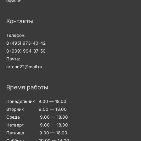
офис 9
Контакты
Телефон:
8 (495) 973-40-42
8 (909) 994-87-50
Почта:
artcon22@mail.ru
Время работы
Понедельник 9.00 — 18.00
Вторник 9.00 — 18.00
Среда 9.00 — 18.00
Четверг 9.00 — 18.00
Пятница 9.00 — 18.00
Суббота 10.00 — 14.00