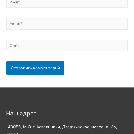
Email*
Сайт
Наш адрес
140055, М.О, г. Котельники, Дзержинское шоссе, д. 3а,