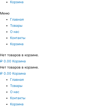
Корзина
Меню
Главная
Товары
О нас
Контакты
Корзина
Нет товаров в корзине.
0.00
Корзина
Р
Нет товаров в корзине.
0.00
Корзина
Р
Главная
Товары
О нас
Контакты
Корзина