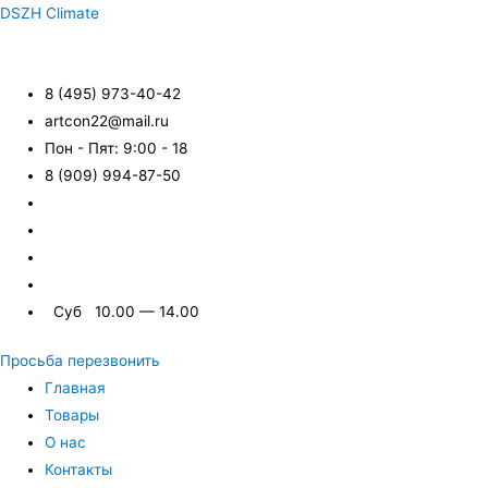
DSZH Climate
8 (495) 973-40-42
artcon22@mail.ru
Пон - Пят: 9:00 - 18
8 (909) 994-87-50
Суб 10.00 — 14.00
Просьба перезвонить
Главная
Товары
О нас
Контакты