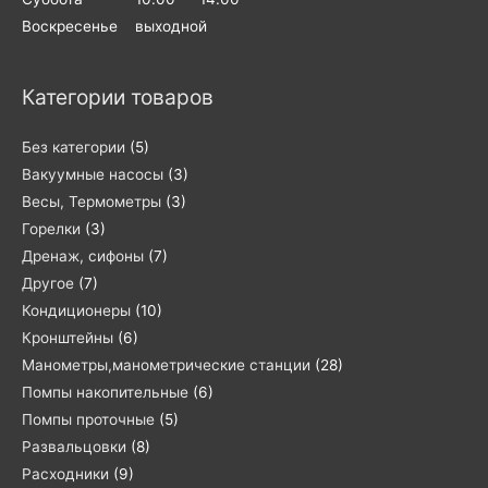
Воскресенье выходной
Категории товаров
Без категории
(5)
Вакуумные насосы
(3)
Весы, Термометры
(3)
Горелки
(3)
Дренаж, сифоны
(7)
Другое
(7)
Кондиционеры
(10)
Кронштейны
(6)
Манометры,манометрические станции
(28)
Помпы накопительные
(6)
Помпы проточные
(5)
Развальцовки
(8)
Расходники
(9)