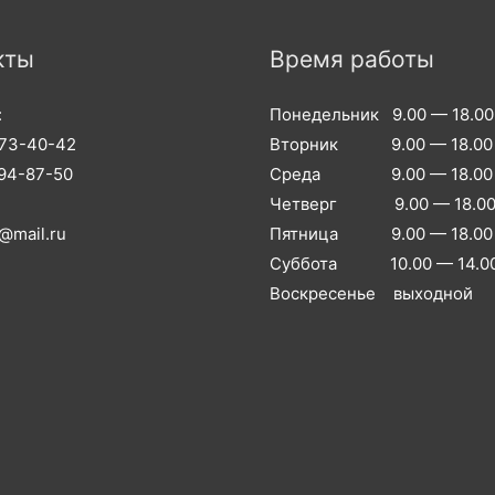
кты
Время работы
:
Понедельник 9.00 — 18.00
973-40-42
Вторник 9.00 — 18.00
994-87-50
Среда 9.00 — 18.00
Четверг 9.00 — 18.0
@mail.ru
Пятница 9.00 — 18.00
Суббота 10.00 — 14.0
Воскресенье выходной