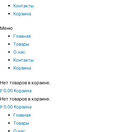
Контакты
Корзина
Меню
Главная
Товары
О нас
Контакты
Корзина
Нет товаров в корзине.
0.00
Корзина
Р
Нет товаров в корзине.
0.00
Корзина
Р
Главная
Товары
О нас