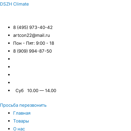
DSZH Climate
8 (495) 973-40-42
artcon22@mail.ru
Пон - Пят: 9:00 - 18
8 (909) 994-87-50
Суб 10.00 — 14.00
Просьба перезвонить
Главная
Товары
О нас