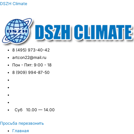
DSZH Climate
8 (495) 973-40-42
artcon22@mail.ru
Пон - Пят: 9:00 - 18
8 (909) 994-87-50
Суб 10.00 — 14.00
Просьба перезвонить
Главная