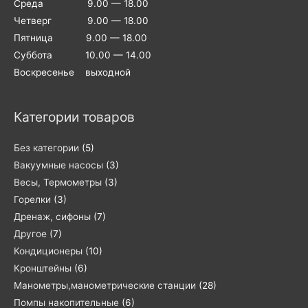
Среда 9.00 — 18.00
Четверг 9.00 — 18.00
Пятница 9.00 — 18.00
Суббота 10.00 — 14.00
Воскресенье выходной
Категории товаров
Без категории
(5)
Вакуумные насосы
(3)
Весы, Термометры
(3)
Горелки
(3)
Дренаж, сифоны
(7)
Другое
(7)
Кондиционеры
(10)
Кронштейны
(6)
Манометры,манометрические станции
(28)
Помпы накопительные
(6)