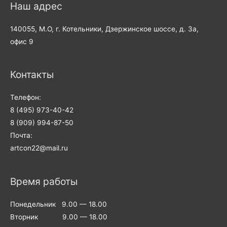
Наш адрес
140055, М.О, г. Котельники, Дзержинское шоссе, д. 3а,
офис 9
Контакты
Телефон:
8 (495) 973-40-42
8 (909) 994-87-50
Почта:
artcon22@mail.ru
Время работы
Понедельник 9.00 — 18.00
Вторник 9.00 — 18.00