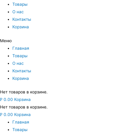
Товары
О нас
Контакты
Корзина
Меню
Главная
Товары
О нас
Контакты
Корзина
Нет товаров в корзине.
0.00
Корзина
Р
Нет товаров в корзине.
0.00
Корзина
Р
Главная
Товары