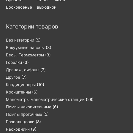
Воскресенье выходной
Категории товаров
Без категории
(5)
Вакуумные насосы
(3)
Весы, Термометры
(3)
Горелки
(3)
Дренаж, сифоны
(7)
Другое
(7)
Кондиционеры
(10)
Кронштейны
(6)
Манометры,манометрические станции
(28)
Помпы накопительные
(6)
Помпы проточные
(5)
Развальцовки
(8)
Расходники
(9)