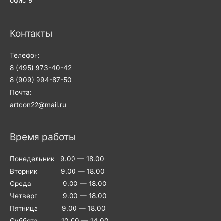
офис 9
Контакты
Телефон:
8 (495) 973-40-42
8 (909) 994-87-50
Почта:
artcon22@mail.ru
Время работы
Понедельник 9.00 — 18.00
Вторник 9.00 — 18.00
Среда 9.00 — 18.00
Четверг 9.00 — 18.00
Пятница 9.00 — 18.00
Суббота 10.00 — 14.00