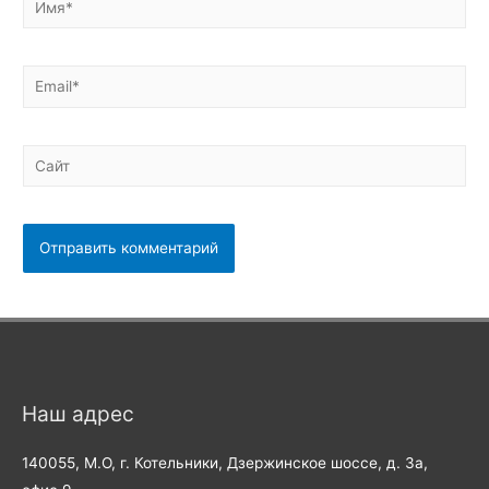
Email*
Сайт
Наш адрес
140055, М.О, г. Котельники, Дзержинское шоссе, д. 3а,