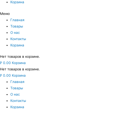
Корзина
Меню
Главная
Товары
О нас
Контакты
Корзина
Нет товаров в корзине.
0.00
Корзина
Р
Нет товаров в корзине.
0.00
Корзина
Р
Главная
Товары
О нас
Контакты
Корзина