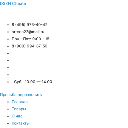
DSZH Climate
8 (495) 973-40-42
artcon22@mail.ru
Пон - Пят: 9:00 - 18
8 (909) 994-87-50
Суб 10.00 — 14.00
Просьба перезвонить
Главная
Товары
О нас
Контакты