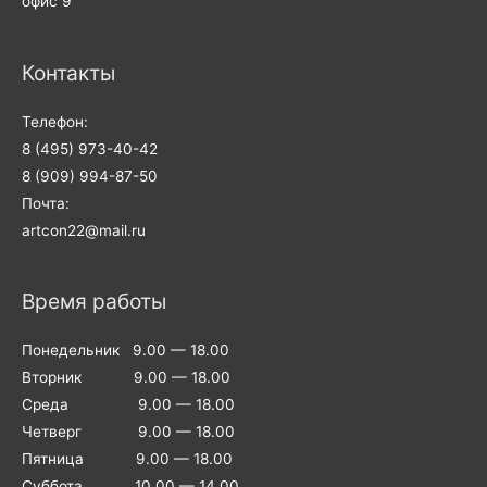
офис 9
Контакты
Телефон:
8 (495) 973-40-42
8 (909) 994-87-50
Почта:
artcon22@mail.ru
Время работы
Понедельник 9.00 — 18.00
Вторник 9.00 — 18.00
Среда 9.00 — 18.00
Четверг 9.00 — 18.00
Пятница 9.00 — 18.00
Суббота 10.00 — 14.00