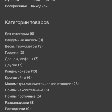
Воскресенье выходной
Категории товаров
Без категории
(5)
Вакуумные насосы
(3)
Весы, Термометры
(3)
Горелки
(3)
Дренаж, сифоны
(7)
Другое
(7)
Кондиционеры
(10)
Кронштейны
(6)
Манометры,манометрические станции
(28)
Помпы накопительные
(6)
Помпы проточные
(5)
Развальцовки
(8)
Расходники
(9)