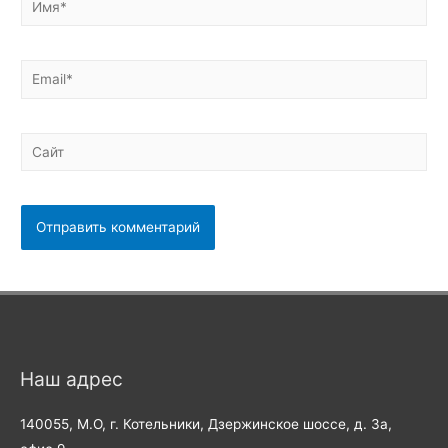
Email*
Сайт
Наш адрес
140055, М.О, г. Котельники, Дзержинское шоссе, д. 3а,