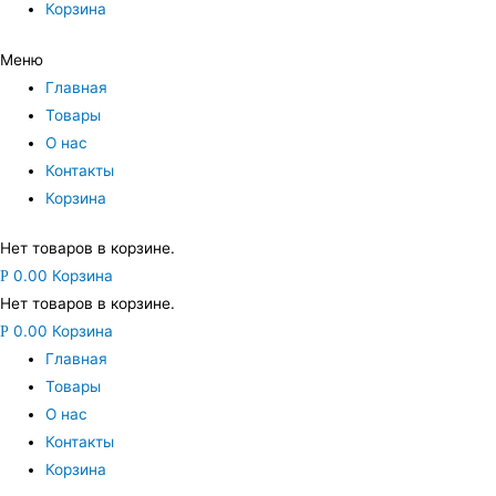
Корзина
Меню
Главная
Товары
О нас
Контакты
Корзина
Нет товаров в корзине.
0.00
Корзина
Р
Нет товаров в корзине.
0.00
Корзина
Р
Главная
Товары
О нас
Контакты
Корзина