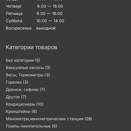
Четверг 9.00 — 18.00
Пятница 9.00 — 18.00
Суббота 10.00 — 14.00
Воскресенье выходной
Категории товаров
Без категории
(5)
Вакуумные насосы
(3)
Весы, Термометры
(3)
Горелки
(3)
Дренаж, сифоны
(7)
Другое
(7)
Кондиционеры
(10)
Кронштейны
(6)
Манометры,манометрические станции
(28)
Помпы накопительные
(6)