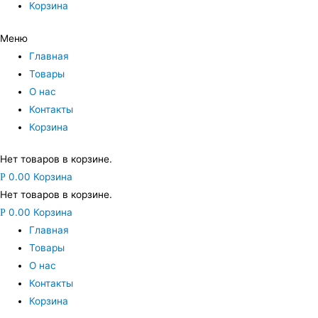
Корзина
Меню
Главная
Товары
О нас
Контакты
Корзина
Нет товаров в корзине.
0.00
Корзина
Р
Нет товаров в корзине.
0.00
Корзина
Р
Главная
Товары
О нас
Контакты
Корзина