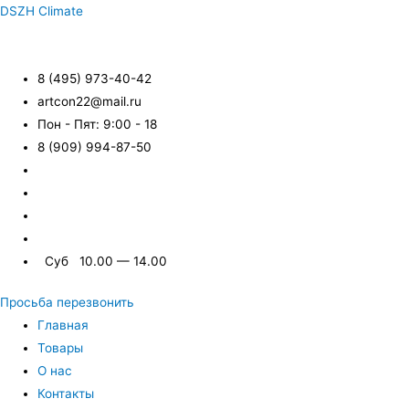
DSZH Climate
8 (495) 973-40-42
artcon22@mail.ru
Пон - Пят: 9:00 - 18
8 (909) 994-87-50
Суб 10.00 — 14.00
Просьба перезвонить
Главная
Товары
О нас
Контакты