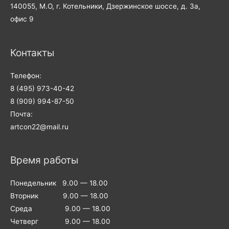
140055, М.О, г. Котельники, Дзержинское шоссе, д. 3а,
офис 9
Контакты
Телефон:
8 (495) 973-40-42
8 (909) 994-87-50
Почта:
artcon22@mail.ru
Время работы
Понедельник 9.00 — 18.00
Вторник 9.00 — 18.00
Среда 9.00 — 18.00
Четверг 9.00 — 18.00