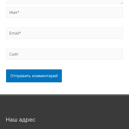
Имя*
Email*
Сайт
Наш адрес