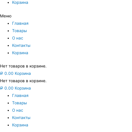
Корзина
Меню
Главная
Товары
О нас
Контакты
Корзина
Нет товаров в корзине.
0.00
Корзина
Р
Нет товаров в корзине.
0.00
Корзина
Р
Главная
Товары
О нас
Контакты
Корзина