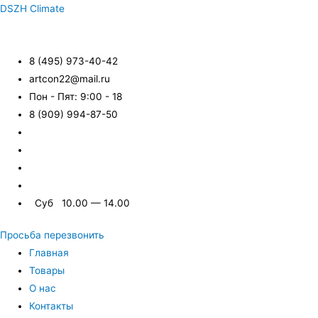
DSZH Climate
8 (495) 973-40-42
artcon22@mail.ru
Пон - Пят: 9:00 - 18
8 (909) 994-87-50
Суб 10.00 — 14.00
Просьба перезвонить
Главная
Товары
О нас
Контакты