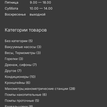
Пятница 9.00 — 18.00
Суббота 10.00 — 14.00
Воскресенье выходной
Категории товаров
Без категории
(5)
Вакуумные насосы
(3)
Весы, Термометры
(3)
Горелки
(3)
Дренаж, сифоны
(7)
Другое
(7)
Кондиционеры
(10)
Кронштейны
(6)
Манометры,манометрические станции
(28)
Помпы накопительные
(6)
Помпы проточные
(5)
Развальцовки
(8)