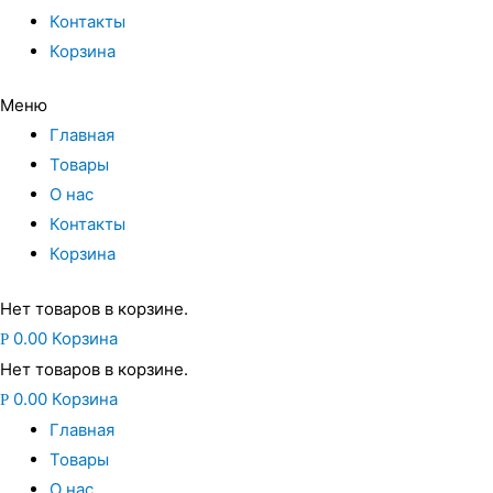
Контакты
Корзина
Меню
Главная
Товары
О нас
Контакты
Корзина
Нет товаров в корзине.
0.00
Корзина
Р
Нет товаров в корзине.
0.00
Корзина
Р
Главная
Товары
О нас