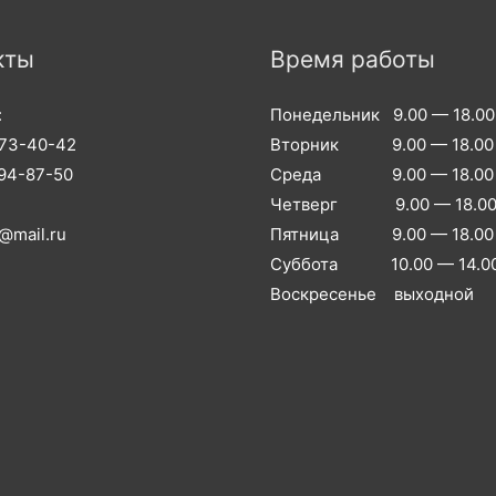
кты
Время работы
:
Понедельник 9.00 — 18.00
973-40-42
Вторник 9.00 — 18.00
994-87-50
Среда 9.00 — 18.00
Четверг 9.00 — 18.0
@mail.ru
Пятница 9.00 — 18.00
Суббота 10.00 — 14.0
Воскресенье выходной