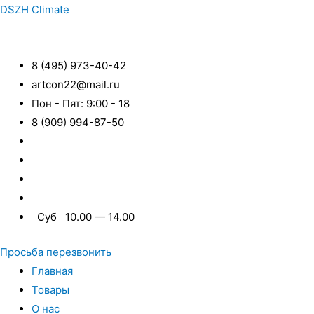
DSZH Climate
8 (495) 973-40-42
artcon22@mail.ru
Пон - Пят: 9:00 - 18
8 (909) 994-87-50
Суб 10.00 — 14.00
Просьба перезвонить
Главная
Товары
О нас