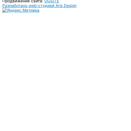
Продвижение сайта:
DGSITE
Разработано web-студией Aris Design