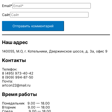
Email*
Сайт
Наш адрес
140055, М.О, г. Котельники, Дзержинское шоссе, д. 3а, офис 9
Контакты
Телефон:
8 (495) 973-40-42
8 (909) 994-87-50
Почта:
artcon22@mail.ru
Время работы
Понедельник 9.00 — 18.00
Вторник 9.00 — 18.00
Среда 9.00 — 18.00