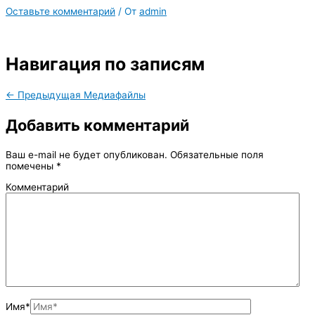
Оставьте комментарий
/ От
admin
Навигация по записям
←
Предыдущая Медиафайлы
Добавить комментарий
Ваш e-mail не будет опубликован.
Обязательные поля
помечены
*
Комментарий
Имя*