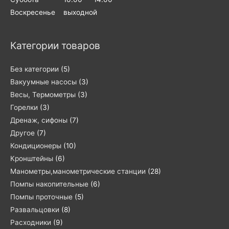
Воскресенье выходной
Категории товаров
Без категории
(5)
Вакуумные насосы
(3)
Весы, Термометры
(3)
Горелки
(3)
Дренаж, сифоны
(7)
Другое
(7)
Кондиционеры
(10)
Кронштейны
(6)
Манометры,манометрические станции
(28)
Помпы накопительные
(6)
Помпы проточные
(5)
Развальцовки
(8)
Расходники
(9)