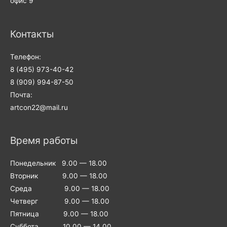
офис 9
Контакты
Телефон:
8 (495) 973-40-42
8 (909) 994-87-50
Почта:
artcon22@mail.ru
Время работы
Понедельник 9.00 — 18.00
Вторник 9.00 — 18.00
Среда 9.00 — 18.00
Четверг 9.00 — 18.00
Пятница 9.00 — 18.00
Суббота 10.00 — 14.00