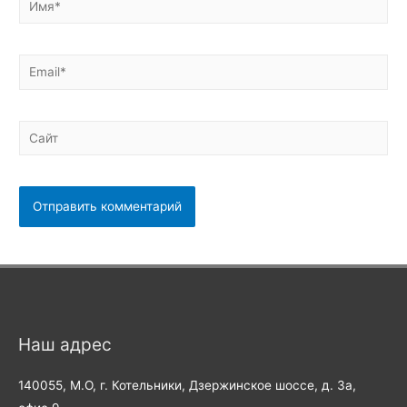
Email*
Сайт
Наш адрес
140055, М.О, г. Котельники, Дзержинское шоссе, д. 3а,