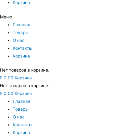
Корзина
Меню
Главная
Товары
О нас
Контакты
Корзина
Нет товаров в корзине.
0.00
Корзина
Р
Нет товаров в корзине.
0.00
Корзина
Р
Главная
Товары
О нас
Контакты
Корзина