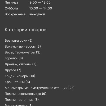
Пятница 9.00 — 18.00
Суббота 10.00 — 14.00
Воскресенье выходной
Категории товаров
Без категории
(5)
Вакуумные насосы
(3)
Весы, Термометры
(3)
Горелки
(3)
Дренаж, сифоны
(7)
Другое
(7)
Кондиционеры
(10)
Кронштейны
(6)
Манометры,манометрические станции
(28)
Помпы накопительные
(6)
Помпы проточные
(5)
Развальцовки
(8)