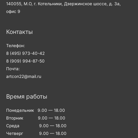
140055, М.О, г. Котельники, Дзержинское шоссе, д. 3а,
офис 9
Контакты
Телефон:
8 (495) 973-40-42
8 (909) 994-87-50
Почта:
artcon22@mail.ru
Время работы
Понедельник 9.00 — 18.00
Вторник 9.00 — 18.00
Среда 9.00 — 18.00
Четверг 9.00 — 18.00