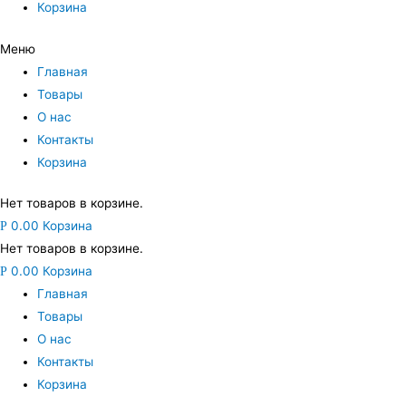
Корзина
Меню
Главная
Товары
О нас
Контакты
Корзина
Нет товаров в корзине.
0.00
Корзина
Р
Нет товаров в корзине.
0.00
Корзина
Р
Главная
Товары
О нас
Контакты
Корзина