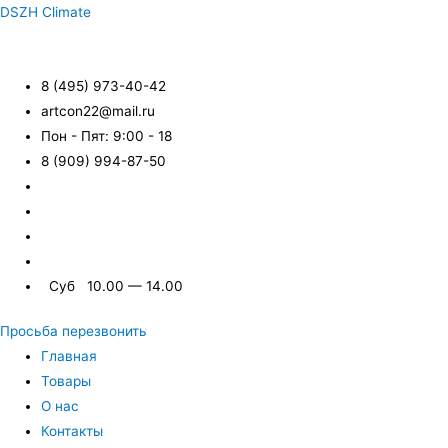
DSZH Climate
8 (495) 973-40-42
artcon22@mail.ru
Пон - Пят: 9:00 - 18
8 (909) 994-87-50
Суб 10.00 — 14.00
Просьба перезвонить
Главная
Товары
О нас
Контакты