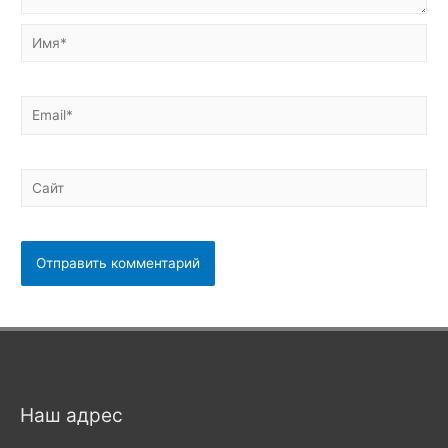
Имя*
Email*
Сайт
Наш адрес