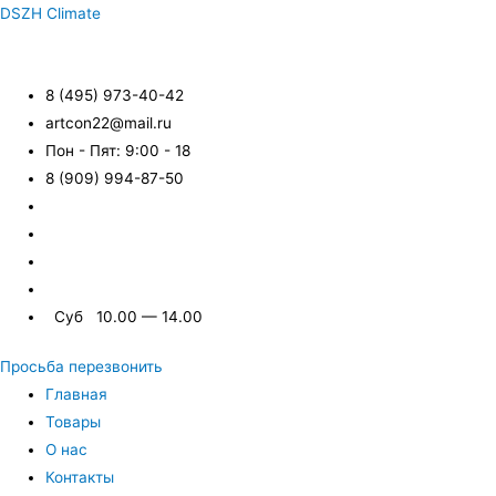
DSZH Climate
8 (495) 973-40-42
artcon22@mail.ru
Пон - Пят: 9:00 - 18
8 (909) 994-87-50
Суб 10.00 — 14.00
Просьба перезвонить
Главная
Товары
О нас
Контакты