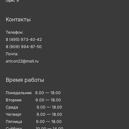
офис 9
Контакты
Телефон:
8 (495) 973-40-42
8 (909) 994-87-50
Почта:
artcon22@mail.ru
Время работы
Понедельник 9.00 — 18.00
Вторник 9.00 — 18.00
Среда 9.00 — 18.00
Четверг 9.00 — 18.00
Пятница 9.00 — 18.00
Суббота 10.00 — 14.00