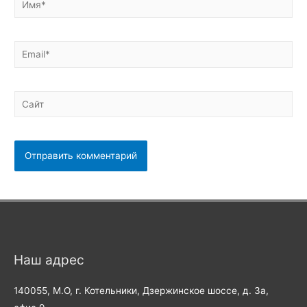
Email*
Сайт
Наш адрес
140055, М.О, г. Котельники, Дзержинское шоссе, д. 3а,