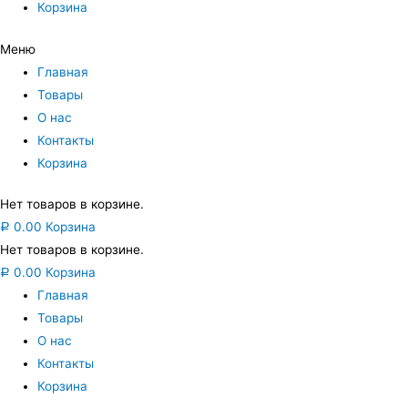
Корзина
Меню
Главная
Товары
О нас
Контакты
Корзина
Нет товаров в корзине.
0.00
Корзина
Р
Нет товаров в корзине.
0.00
Корзина
Р
Главная
Товары
О нас
Контакты
Корзина