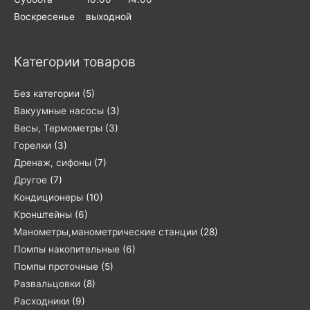
Воскресенье выходной
Категории товаров
Без категории
(5)
Вакуумные насосы
(3)
Весы, Термометры
(3)
Горелки
(3)
Дренаж, сифоны
(7)
Другое
(7)
Кондиционеры
(10)
Кронштейны
(6)
Манометры,манометрические станции
(28)
Помпы накопительные
(6)
Помпы проточные
(5)
Развальцовки
(8)
Расходники
(9)