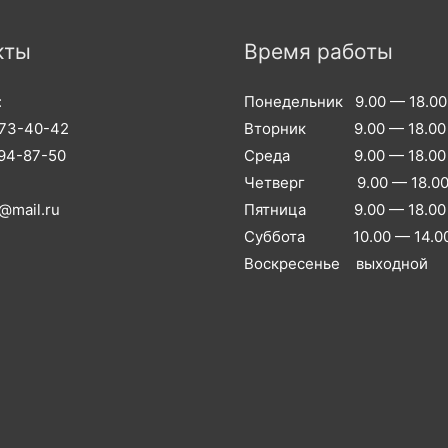
кты
Время работы
:
Понедельник 9.00 — 18.00
973-40-42
Вторник 9.00 — 18.00
994-87-50
Среда 9.00 — 18.00
Четверг 9.00 — 18.0
@mail.ru
Пятница 9.00 — 18.00
Суббота 10.00 — 14.0
Воскресенье выходной