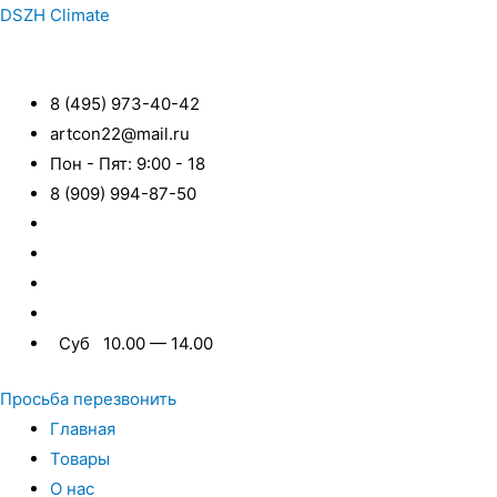
DSZH Climate
8 (495) 973-40-42
artcon22@mail.ru
Пон - Пят: 9:00 - 18
8 (909) 994-87-50
Суб 10.00 — 14.00
Просьба перезвонить
Главная
Товары
О нас