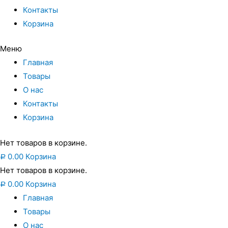
Контакты
Корзина
Меню
Главная
Товары
О нас
Контакты
Корзина
Нет товаров в корзине.
0.00
Корзина
Р
Нет товаров в корзине.
0.00
Корзина
Р
Главная
Товары
О нас