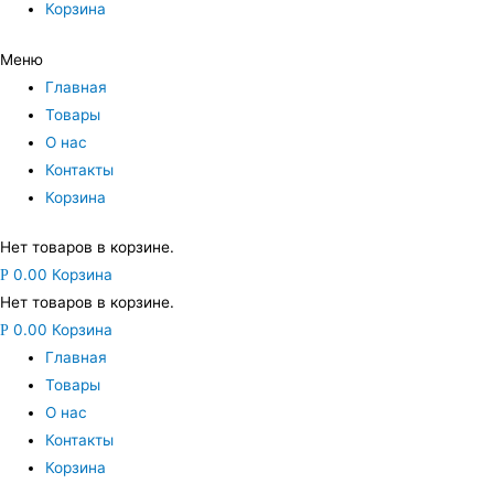
Корзина
Меню
Главная
Товары
О нас
Контакты
Корзина
Нет товаров в корзине.
0.00
Корзина
Р
Нет товаров в корзине.
0.00
Корзина
Р
Главная
Товары
О нас
Контакты
Корзина