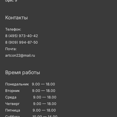
офис 9
Контакты
Телефон:
8 (495) 973-40-42
8 (909) 994-87-50
Почта:
artcon22@mail.ru
Время работы
Понедельник 9.00 — 18.00
Вторник 9.00 — 18.00
Среда 9.00 — 18.00
Четверг 9.00 — 18.00
Пятница 9.00 — 18.00
Суббота 10.00 — 14.00