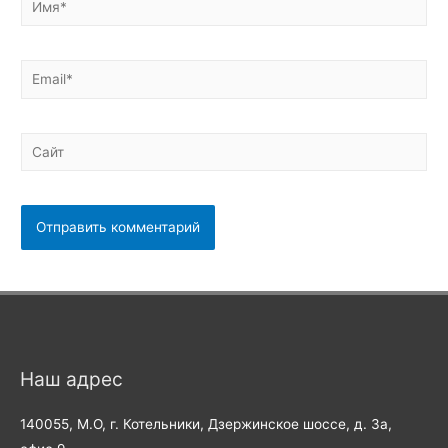
Email*
Сайт
Наш адрес
140055, М.О, г. Котельники, Дзержинское шоссе, д. 3а,