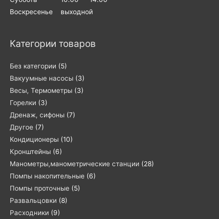
Воскресенье выходной
Категории товаров
Без категории
(5)
Вакуумные насосы
(3)
Весы, Термометры
(3)
Горелки
(3)
Дренаж, сифоны
(7)
Другое
(7)
Кондиционеры
(10)
Кронштейны
(6)
Манометры,манометрические станции
(28)
Помпы накопительные
(6)
Помпы проточные
(5)
Развальцовки
(8)
Расходники
(9)