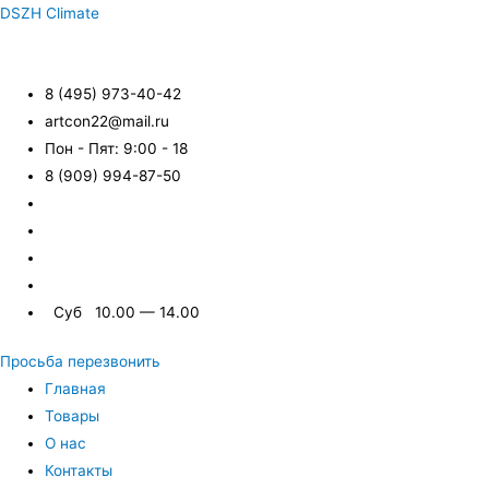
DSZH Climate
8 (495) 973-40-42
artcon22@mail.ru
Пон - Пят: 9:00 - 18
8 (909) 994-87-50
Суб 10.00 — 14.00
Просьба перезвонить
Главная
Товары
О нас
Контакты