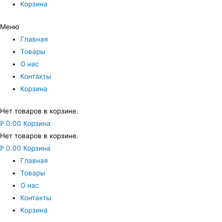
Корзина
Меню
Главная
Товары
О нас
Контакты
Корзина
Нет товаров в корзине.
0.00
Корзина
Р
Нет товаров в корзине.
0.00
Корзина
Р
Главная
Товары
О нас
Контакты
Корзина