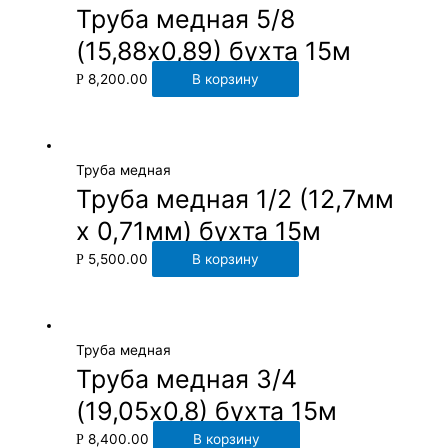
Труба медная 5/8
(15,88х0,89) бухта 15м
8,200.00
В корзину
Р
Труба медная
Труба медная 1/2 (12,7мм
х 0,71мм) бухта 15м
5,500.00
В корзину
Р
Труба медная
Труба медная 3/4
(19,05х0,8) бухта 15м
8,400.00
В корзину
Р