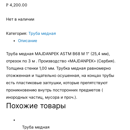
4,200.00
Р
Нет в наличии
Категория:
Труба медная
Описание
Труба медная MAJDANPEK ASTM В68 М 1″ (25,4 мм),
отрезок по 3 м . Производство «MAJDANPEK» (Сербия).
Толщина стенки 1,00 мм. Трубка медная равномерно
отожженная и тщательно осушенная, на концах трубы
есть пластиковые заглушки, которые препятствуют
проникновению внутрь посторонних предметов (
инородных частиц, мусора и проч.).
Похожие товары
Труба медная