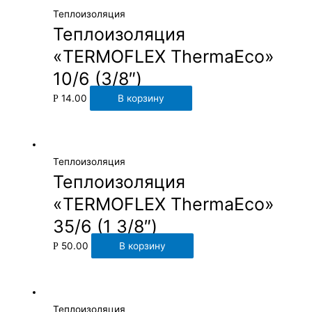
Теплоизоляция
Теплоизоляция
«TERMOFLEX ThermaEco»
10/6 (3/8″)
14.00
В корзину
Р
Теплоизоляция
Теплоизоляция
«TERMOFLEX ThermaEco»
35/6 (1 3/8″)
50.00
В корзину
Р
Теплоизоляция