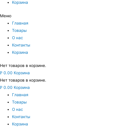
Корзина
Меню
Главная
Товары
О нас
Контакты
Корзина
Нет товаров в корзине.
0.00
Корзина
Р
Нет товаров в корзине.
0.00
Корзина
Р
Главная
Товары
О нас
Контакты
Корзина