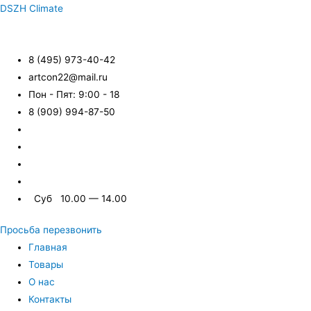
DSZH Climate
8 (495) 973-40-42
artcon22@mail.ru
Пон - Пят: 9:00 - 18
8 (909) 994-87-50
Суб 10.00 — 14.00
Просьба перезвонить
Главная
Товары
О нас
Контакты