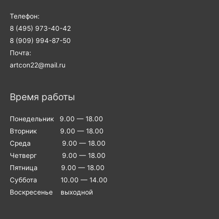
Телефон:
8 (495) 973-40-42
8 (909) 994-87-50
Почта:
artcon22@mail.ru
Время работы
Понедельник 9.00 — 18.00
Вторник 9.00 — 18.00
Среда 9.00 — 18.00
Четверг 9.00 — 18.00
Пятница 9.00 — 18.00
Суббота 10.00 — 14.00
Воскресенье выходной