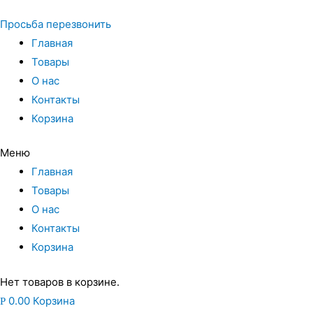
Просьба перезвонить
Главная
Товары
О нас
Контакты
Корзина
Меню
Главная
Товары
О нас
Контакты
Корзина
Нет товаров в корзине.
0.00
Корзина
Р