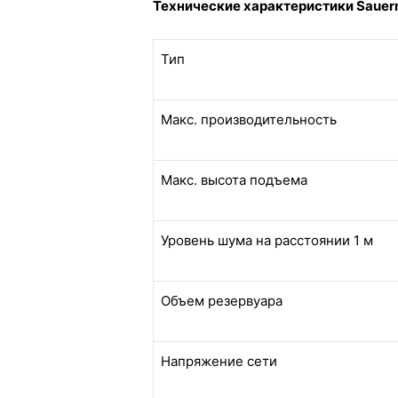
Технические характеристики Sauerm
Тип
Макс. производительность
Макс. высота подъема
Уровень шума на расстоянии 1 м
Объем резервуара
Напряжение сети