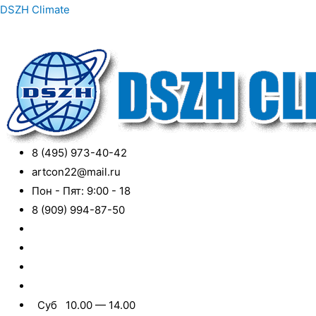
DSZH Climate
8 (495) 973-40-42
artcon22@mail.ru
Пон - Пят: 9:00 - 18
8 (909) 994-87-50
Суб 10.00 — 14.00