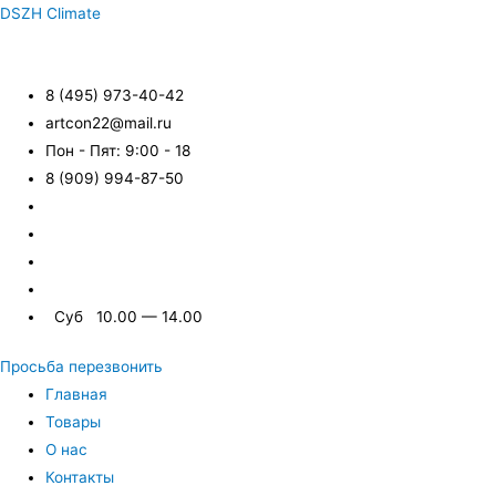
DSZH Climate
8 (495) 973-40-42
artcon22@mail.ru
Пон - Пят: 9:00 - 18
8 (909) 994-87-50
Суб 10.00 — 14.00
Просьба перезвонить
Главная
Товары
О нас
Контакты