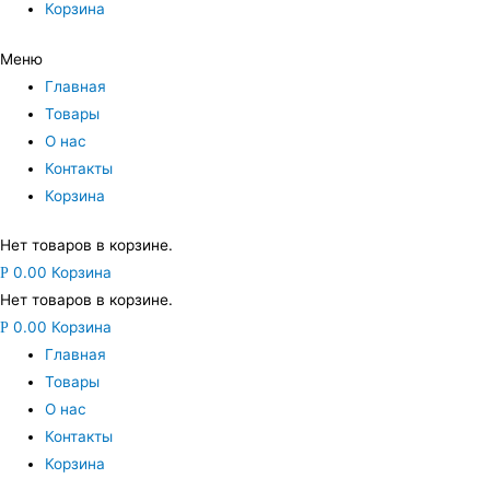
Корзина
Меню
Главная
Товары
О нас
Контакты
Корзина
Нет товаров в корзине.
0.00
Корзина
Р
Нет товаров в корзине.
0.00
Корзина
Р
Главная
Товары
О нас
Контакты
Корзина