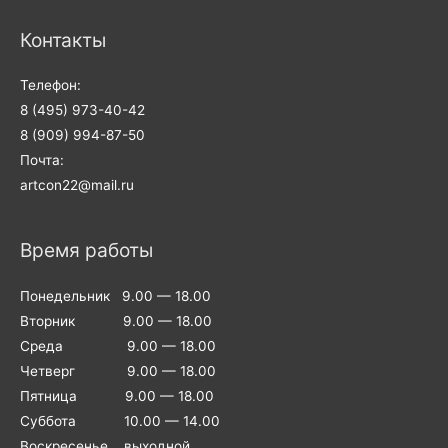
Контакты
Телефон:
8 (495) 973-40-42
8 (909) 994-87-50
Почта:
artcon22@mail.ru
Время работы
Понедельник 9.00 — 18.00
Вторник 9.00 — 18.00
Среда 9.00 — 18.00
Четверг 9.00 — 18.00
Пятница 9.00 — 18.00
Суббота 10.00 — 14.00
Воскресенье выходной