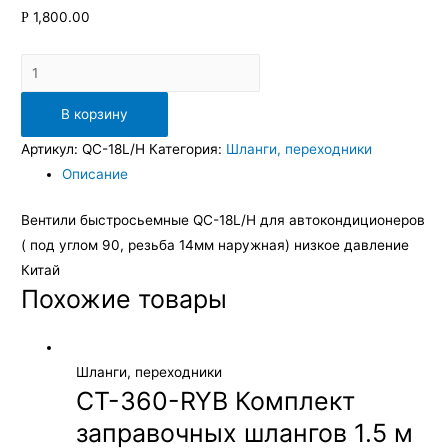
1,800.00
Р
Количество
В корзину
Артикул:
QC-18L/H
Категория:
Шланги, переходники
Описание
Вентили быстросьемные QC-18L/H для автокондиционеров
( под углом 90, резьба 14мм наружная) низкое давление
Китай
Похожие товары
Шланги, переходники
CT-360-RYB Комплект
заправочных шлангов 1.5 м