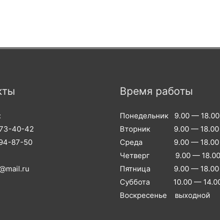
кты
Время работы
:
Понедельник 9.00 — 18.00
973-40-42
Вторник 9.00 — 18.00
994-87-50
Среда 9.00 — 18.00
Четверг 9.00 — 18.0
@mail.ru
Пятница 9.00 — 18.00
Суббота 10.00 — 14.0
Воскресенье выходной