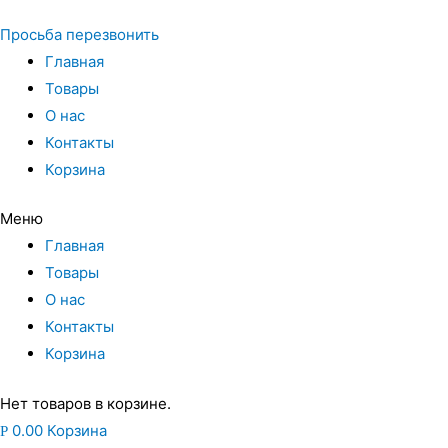
Просьба перезвонить
Главная
Товары
О нас
Контакты
Корзина
Меню
Главная
Товары
О нас
Контакты
Корзина
Нет товаров в корзине.
0.00
Корзина
Р