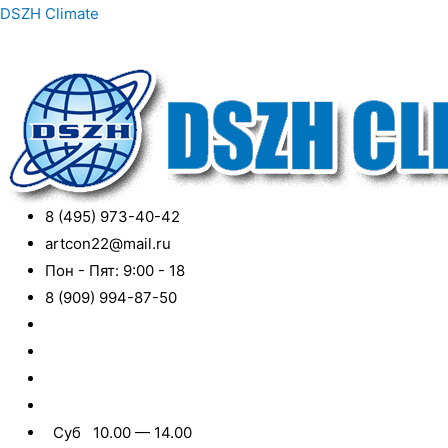
DSZH Climate
8 (495) 973-40-42
artcon22@mail.ru
Пон - Пят: 9:00 - 18
8 (909) 994-87-50
Суб 10.00 — 14.00