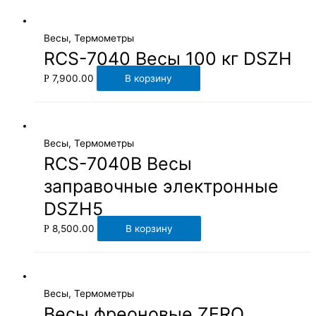
Весы, Термометры
RCS-7040 Весы 100 кг DSZH
7,900.00
В корзину
Р
Весы, Термометры
RCS-7040B Весы
заправочные электронные
DSZH5
8,500.00
В корзину
Р
Весы, Термометры
Весы фреоновые ZERO