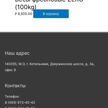
(100kg)
8,500.00
В корзину
Р
Наш адрес
140055, М.О, г. Котельники, Дзержинское шоссе, д. 3а,
офис 9
Контакты
Телефон:
8 (495) 973-40-42