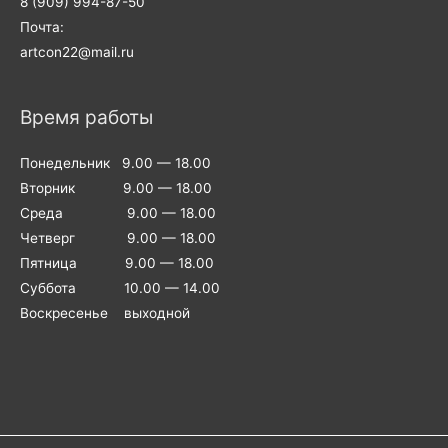
8 (909) 994-87-50
Почта:
artcon22@mail.ru
Время работы
Понедельник 9.00 — 18.00
Вторник 9.00 — 18.00
Среда 9.00 — 18.00
Четверг 9.00 — 18.00
Пятница 9.00 — 18.00
Суббота 10.00 — 14.00
Воскресенье выходной