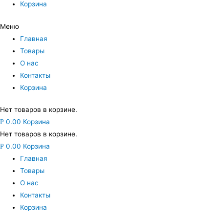
Корзина
Меню
Главная
Товары
О нас
Контакты
Корзина
Нет товаров в корзине.
0.00
Корзина
Р
Нет товаров в корзине.
0.00
Корзина
Р
Главная
Товары
О нас
Контакты
Корзина