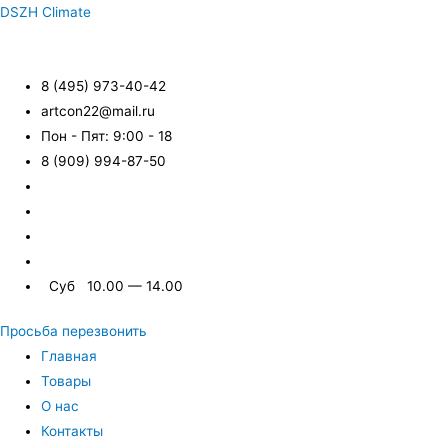
DSZH Climate
8 (495) 973-40-42
artcon22@mail.ru
Пон - Пят: 9:00 - 18
8 (909) 994-87-50
Суб 10.00 — 14.00
Просьба перезвонить
Главная
Товары
О нас
Контакты