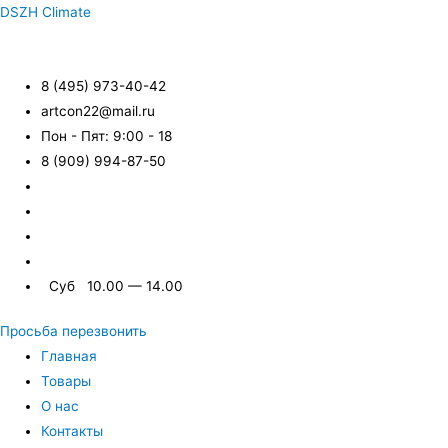
DSZH Climate
8 (495) 973-40-42
artcon22@mail.ru
Пон - Пят: 9:00 - 18
8 (909) 994-87-50
Суб 10.00 — 14.00
Просьба перезвонить
Главная
Товары
О нас
Контакты