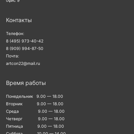
офис 9
Контакты
Телефон:
8 (495) 973-40-42
8 (909) 994-87-50
Почта:
artcon22@mail.ru
Время работы
Понедельник 9.00 — 18.00
Вторник 9.00 — 18.00
Среда 9.00 — 18.00
Четверг 9.00 — 18.00
Пятница 9.00 — 18.00
Суббота 10.00 — 14.00