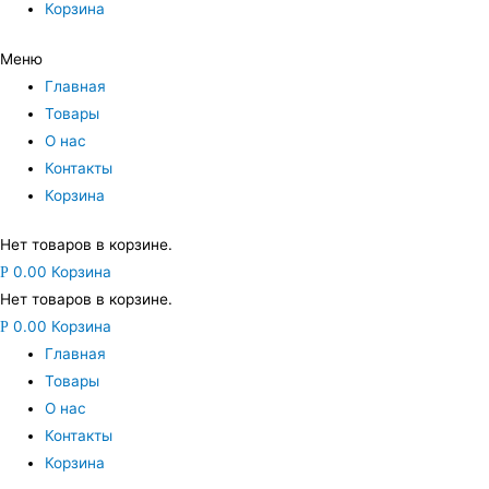
Корзина
Меню
Главная
Товары
О нас
Контакты
Корзина
Нет товаров в корзине.
0.00
Корзина
Р
Нет товаров в корзине.
0.00
Корзина
Р
Главная
Товары
О нас
Контакты
Корзина