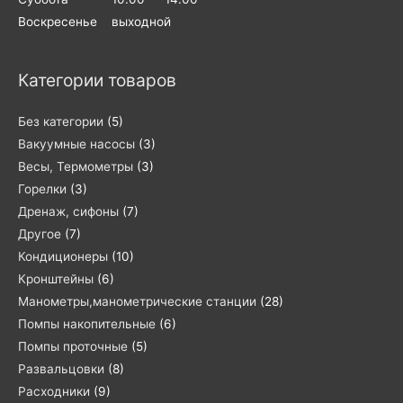
Воскресенье выходной
Категории товаров
Без категории
(5)
Вакуумные насосы
(3)
Весы, Термометры
(3)
Горелки
(3)
Дренаж, сифоны
(7)
Другое
(7)
Кондиционеры
(10)
Кронштейны
(6)
Манометры,манометрические станции
(28)
Помпы накопительные
(6)
Помпы проточные
(5)
Развальцовки
(8)
Расходники
(9)