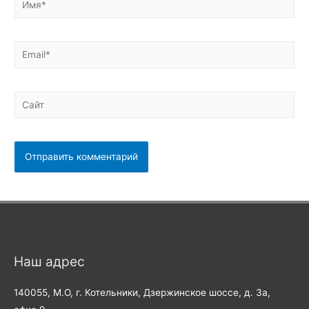
Email*
Сайт
Наш адрес
140055, М.О, г. Котельники, Дзержинское шоссе, д. 3а,