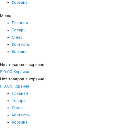
Корзина
Меню
Главная
Товары
О нас
Контакты
Корзина
Нет товаров в корзине.
0.00
Корзина
Р
Нет товаров в корзине.
0.00
Корзина
Р
Главная
Товары
О нас
Контакты
Корзина