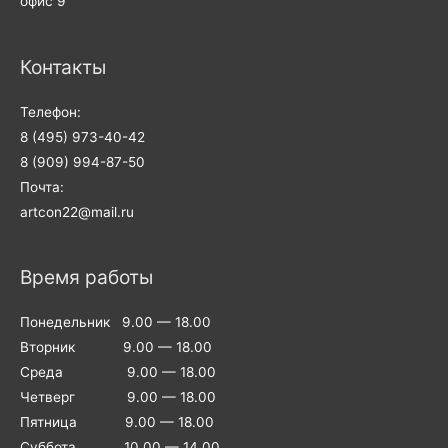
офис 9
Контакты
Телефон:
8 (495) 973-40-42
8 (909) 994-87-50
Почта:
artcon22@mail.ru
Время работы
Понедельник 9.00 — 18.00
Вторник 9.00 — 18.00
Среда 9.00 — 18.00
Четверг 9.00 — 18.00
Пятница 9.00 — 18.00
Суббота 10.00 — 14.00