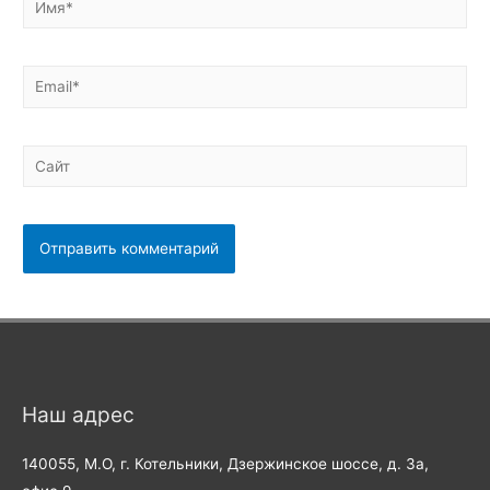
Email*
Сайт
Наш адрес
140055, М.О, г. Котельники, Дзержинское шоссе, д. 3а,