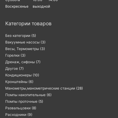
Воскресенье выходной
Категории товаров
Без категории
(5)
Вакуумные насосы
(3)
Весы, Термометры
(3)
Горелки
(3)
Дренаж, сифоны
(7)
Другое
(7)
Кондиционеры
(10)
Кронштейны
(6)
Манометры,манометрические станции
(28)
Помпы накопительные
(6)
Помпы проточные
(5)
Развальцовки
(8)
Расходники
(9)