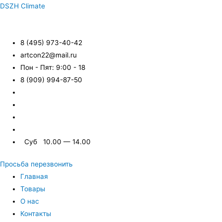
DSZH Climate
8 (495) 973-40-42
artcon22@mail.ru
Пон - Пят: 9:00 - 18
8 (909) 994-87-50
Суб 10.00 — 14.00
Просьба перезвонить
Главная
Товары
О нас
Контакты