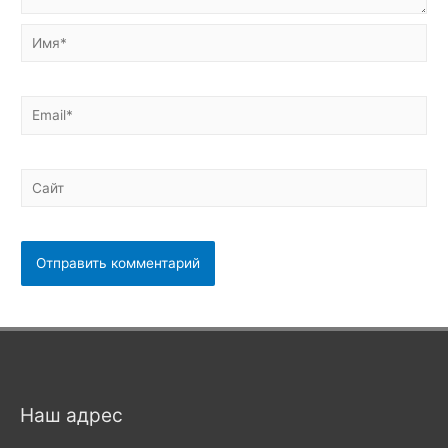
Имя*
Email*
Сайт
Наш адрес