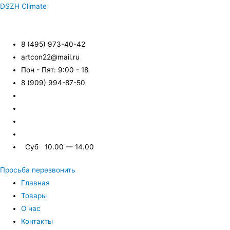
DSZH Climate
8 (495) 973-40-42
artcon22@mail.ru
Пон - Пят: 9:00 - 18
8 (909) 994-87-50
Суб 10.00 — 14.00
Просьба перезвонить
Главная
Товары
О нас
Контакты