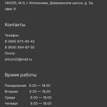
140055, М.О, г. Котельники, Дзержинское шоссе, д. 3а,
офис 9
Контакты
Телефон:
8 (495) 973-40-42
8 (909) 994-87-50
Почта:
artcon22@mail.ru
Время работы
Понедельник 9.00 — 18.00
Вторник 9.00 — 18.00
Среда 9.00 — 18.00
Четверг 9.00 — 18.00