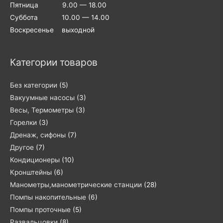
Пятница 9.00 — 18.00
Суббота 10.00 — 14.00
Воскресенье выходной
Категории товаров
Без категории
(5)
Вакуумные насосы
(3)
Весы, Термометры
(3)
Горелки
(3)
Дренаж, сифоны
(7)
Другое
(7)
Кондиционеры
(10)
Кронштейны
(6)
Манометры,манометрические станции
(28)
Помпы накопительные
(6)
Помпы проточные
(5)
Развальцовки
(8)