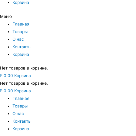
Корзина
Меню
Главная
Товары
О нас
Контакты
Корзина
Нет товаров в корзине.
0.00
Корзина
Р
Нет товаров в корзине.
0.00
Корзина
Р
Главная
Товары
О нас
Контакты
Корзина