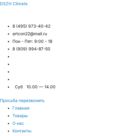
DSZH Climate
8 (495) 973-40-42
artcon22@mail.ru
Пон - Пят: 9:00 - 18
8 (909) 994-87-50
Суб 10.00 — 14.00
Просьба перезвонить
Главная
Товары
О нас
Контакты