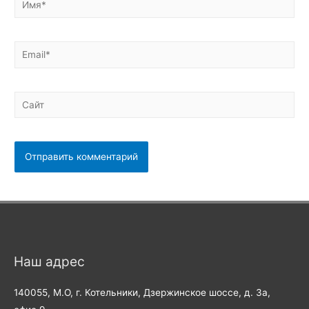
Email*
Сайт
Наш адрес
140055, М.О, г. Котельники, Дзержинское шоссе, д. 3а,