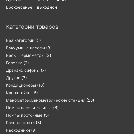
Воскресенье выходной
Категории товаров
Без категории
(5)
Вакуумные насосы
(3)
Весы, Термометры
(3)
Горелки
(3)
Дренаж, сифоны
(7)
Другое
(7)
Кондиционеры
(10)
Кронштейны
(6)
Манометры,манометрические станции
(28)
Помпы накопительные
(6)
Помпы проточные
(5)
Развальцовки
(8)
Расходники
(9)