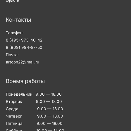
офис 9
Контакты
Телефон:
8 (495) 973-40-42
8 (909) 994-87-50
Почта:
artcon22@mail.ru
Время работы
Понедельник 9.00 — 18.00
Вторник 9.00 — 18.00
Среда 9.00 — 18.00
Четверг 9.00 — 18.00
Пятница 9.00 — 18.00
Суббота 10.00 — 14.00