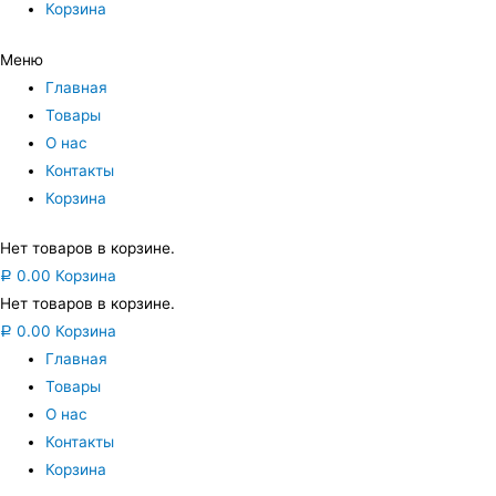
Корзина
Меню
Главная
Товары
О нас
Контакты
Корзина
Нет товаров в корзине.
0.00
Корзина
Р
Нет товаров в корзине.
0.00
Корзина
Р
Главная
Товары
О нас
Контакты
Корзина